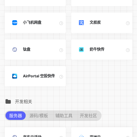
小飞机网盘
文叔叔
钛盘
奶牛快传
AirPortal 空投快传
开发相关
服务器
源码/模板
辅助工具
开发社区