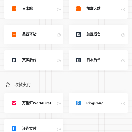
日本站
加拿大站
墨西哥站
美国后台
英国后台
日本后台
收款支付
万里汇WorldFirst
PingPong
连连支付