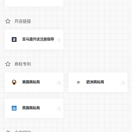
开店链接
亚马逊开店注册指导
商标专利
美国商标局
欧洲商标局
英国商标局